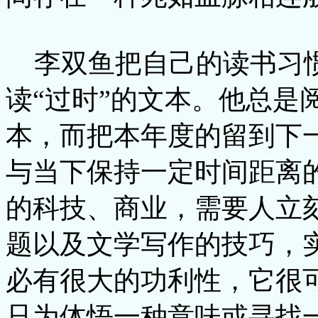
李双鱼把自己的读书习惯
读“过时”的文本。他总是
本，而把本年度的留到下
与当下保持一定时间距离
的科技、商业，需要人立
题以及文学写作的技巧，
必有很大的功利性，它很可
只为体悟一种意味或寻找一