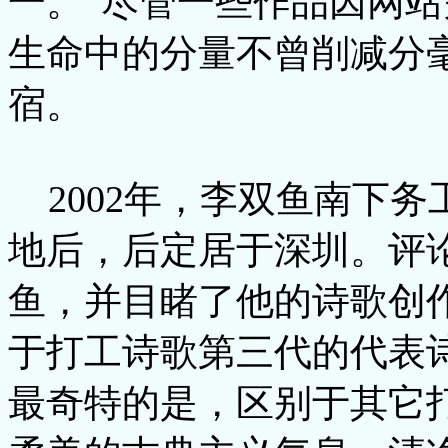
一。”尽管一些作品因网
生命中的分量不曾削减分
宿。
2002年，李双鱼南下
地后，后定居于深圳。评
鱼，并目睹了他的诗歌创
于打工诗歌第三代的代表
最奇特的是，区别于其它