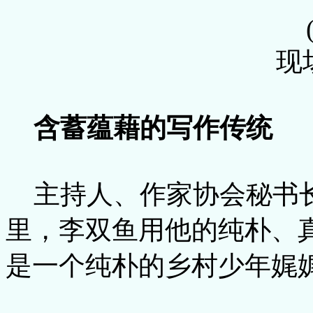
现
含蓄蕴藉的写作传统
主持人、作家协会秘书
里，李双鱼用他的纯朴、
是一个纯朴的乡村少年娓