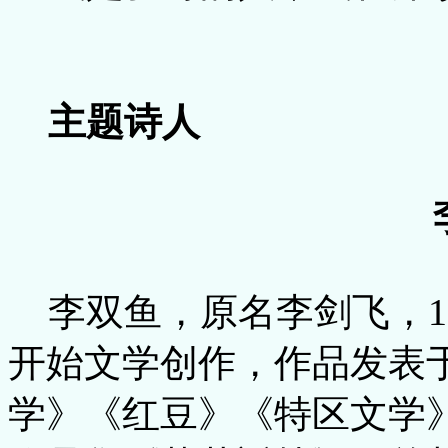
主题诗人
李双鱼，原名李剑飞，19
开始文学创作，作品发表
学》《红豆》《特区文学