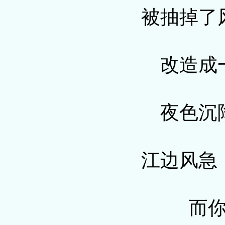
被抽掉了
改造成
夜色沉
江边风急
而