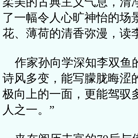
柔美的古典主义气息，清
了一幅令人心旷神怡的场
花、薄荷的清香弥漫，读
作家孙向学深知李双鱼
诗风多变，能写朦胧晦涩
极向上的一面，更能驾驭多
人之一。”