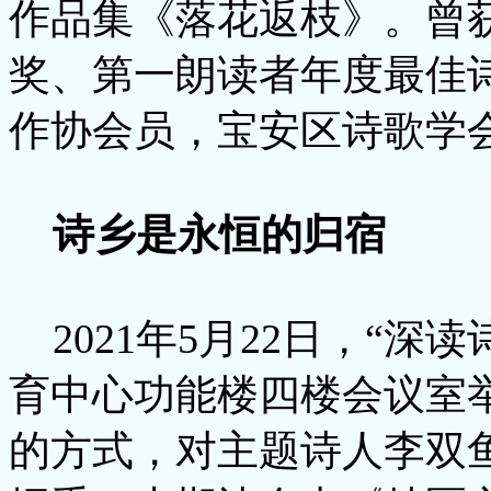
作品集《落花返枝》。曾
奖、第一朗读者年度最佳
作协会员，宝安区诗歌学
诗乡是永恒的归宿
2021年5月22日，“
育中心功能楼四楼会议室
的方式，对主题诗人李双