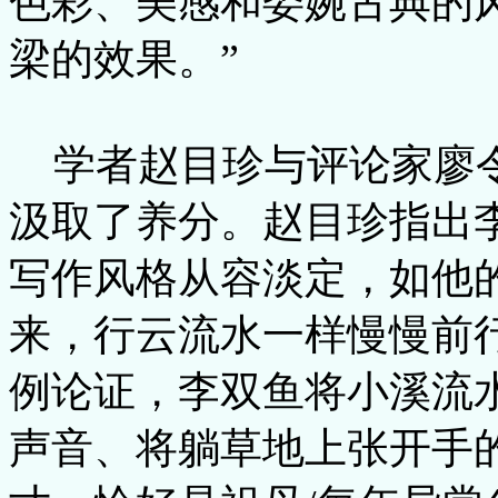
色彩、美感和委婉古典的
梁的效果。”
学者赵目珍与评论家廖
汲取了养分。赵目珍指出李
写作风格从容淡定，如他
来，行云流水一样慢慢前行
例论证，李双鱼将小溪流
声音、将躺草地上张开手的