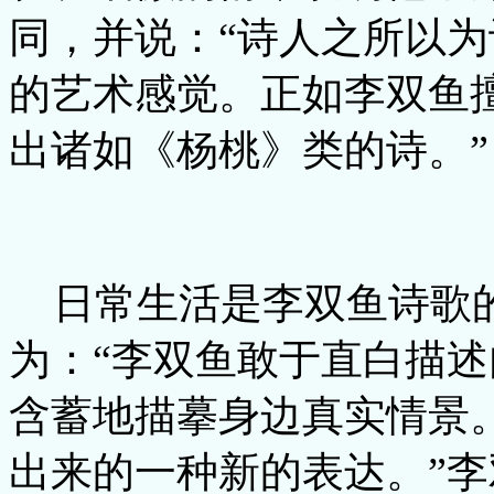
同，并说：“诗人之所以
的艺术感觉。正如李双鱼
出诸如《杨桃》类的诗。”
日常生活是李双鱼诗歌
为：“李双鱼敢于直白描
含蓄地描摹身边真实情景
出来的一种新的表达。”李