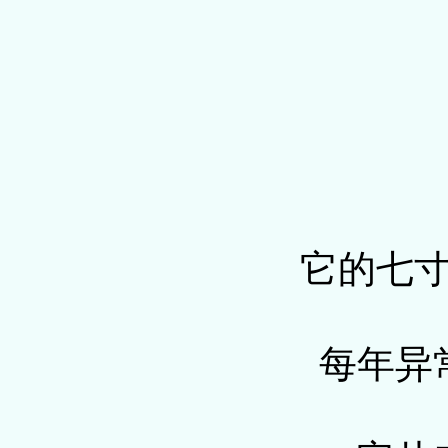
它的七
每年异