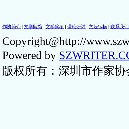
作协简介
|
文学院馆
|
文学奖项
|
理论研讨
|
文坛纵横
|
联系我们
Copyright@http://www.szwri
Powered by
SZWRITER.
版权所有：深圳市作家协会