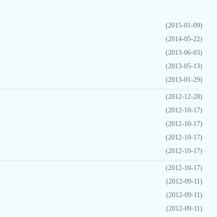
(2015-01-09)
(2014-05-22)
(2013-06-03)
(2013-05-13)
(2013-01-29)
(2012-12-28)
(2012-10-17)
(2012-10-17)
(2012-10-17)
(2012-10-17)
(2012-10-17)
(2012-09-11)
(2012-09-11)
(2012-09-11)