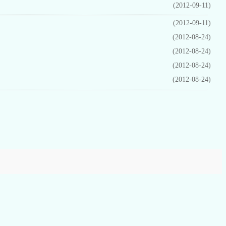
(2012-09-11)
(2012-09-11)
(2012-08-24)
(2012-08-24)
(2012-08-24)
(2012-08-24)