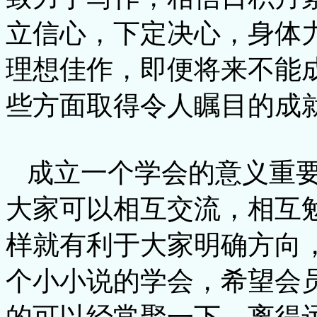
立信心，下定决心，身体
理想佳作，即便将来不能
些方面取得令人瞩目的成
成立一个学会的意义重要
大家可以相互交流，相互
样就有利于大家明确方向
个小小说的学会，希望会