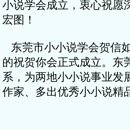
小说学会成立，衷心祝愿
宏图！
东莞市小小说学会贺信如
的祝贺你会正式成立。东
系，为两地小小说事业发
作家、多出优秀小小说精