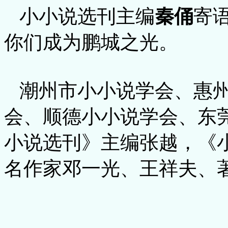
小小说选刊主编
秦俑
寄
你们成为鹏城之光。
潮州市小小说学会、惠州
会、顺德小小说学会、东
小说选刊》主编张越，《
名作家邓一光、王祥夫、