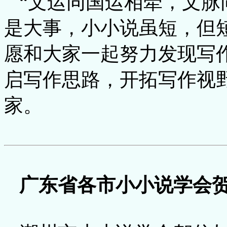
“文运同国运相牵，文脉
是大事，小小说虽短，但
愿和大家一起努力发现写
启写作思路，开拓写作视
家。
广东省各市小小说学会