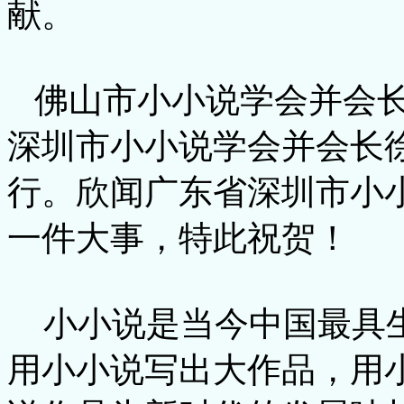
献。
佛山市小小说学会并会长
深圳市小小说学会并会长
行。欣闻广东省深圳市小
一件大事，特此祝贺！
小小说是当今中国最具生
用小小说写出大作品，用