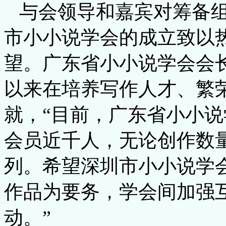
与会领导和嘉宾对筹备组
市小小说学会的成立致以
望。广东省小小说学会会
以来在培养写作人才、繁
就，“目前，广东省小小说
会员近千人，无论创作数
列。希望深圳市小小说学
作品为要务，学会间加强
动。”