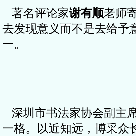
著名评论家
谢有顺
老师
去发现意义而不是去给予
一。
深圳市书法家协会副主
一格。以近知远，博采众