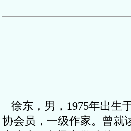
徐东，男，1975年出生
协会员，一级作家。曾就