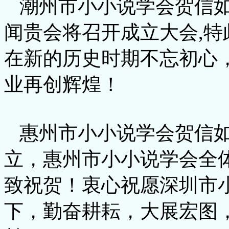
潮州市小小说学会贺信如
闻贵会将召开成立大会,
在新的历史时期不忘初心
业再创辉煌！
惠州市小小说学会贺信如
立，惠州市小小说学会全
致祝贺！衷心祝愿深圳市
下，勤奋耕耘，大展宏图