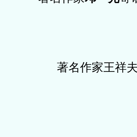
著名作家王祥