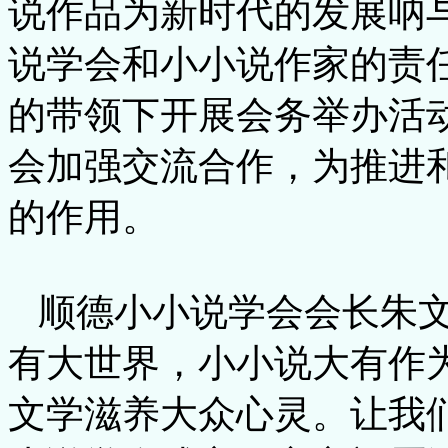
说作品为新时代的发展呐
说学会和小小说作家的责
的带领下开展会务举办活
会加强交流合作，为推进
的作用。
顺德小小说学会会长朱文
有大世界，小小说大有作
文学滋养大众心灵。让我