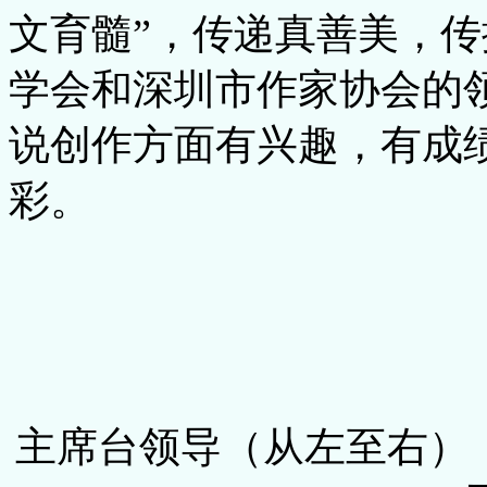
文育髓”，传递真善美，
学会和深圳市作家协会的
说创作方面有兴趣，有成
彩。
主席台领导（从左至右）：