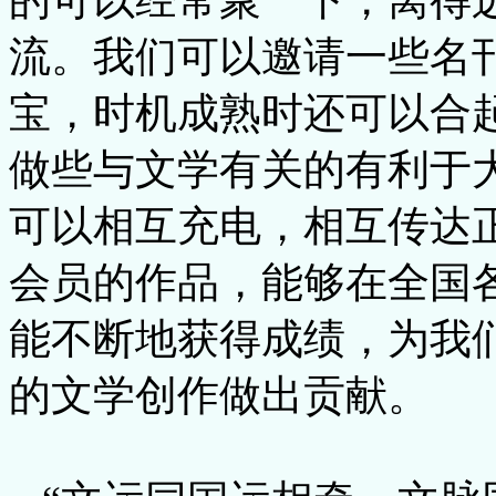
的可以经常聚一下，离得
流。我们可以邀请一些名
宝，时机成熟时还可以合
做些与文学有关的有利于
可以相互充电，相互传达
会员的作品，能够在全国
能不断地获得成绩，为我
的文学创作做出贡献。