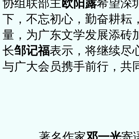
协组联部主
欧阳露
希望深
下，不忘初心，勤奋耕耘
量，为广东文学发展添砖
长
邹记福
表示，将继续尽
与广大会员携手前行，共
著名作家
邓一光
寄