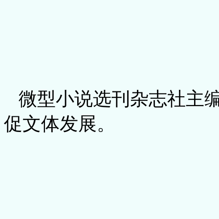
微型小说选刊杂志社主
促文体发展。