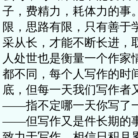
子，费精力，耗体力的事
限，思路有限，只有善于
采从长，才能不断长进，
人处世也是衡量一个作家
都不同，每个人写作的时
底，但每一天我们写作者
——指不定哪一天你写了
——但写作又是件长期的
致力于写作，相信日积月