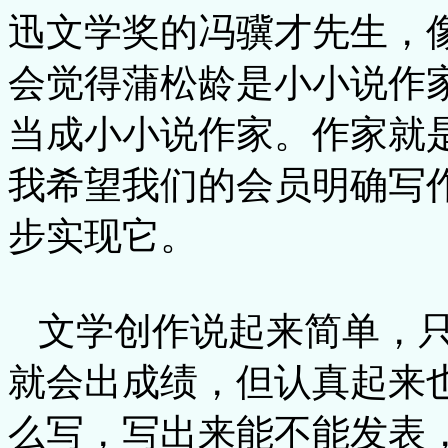
迅文学奖的冯骥才先生，
会觉得蒲松龄是小小说作
当成小小说作家。作家就
我希望我们的会员明确写
步实现它。
文学创作说起来简单，只
就会出成绩，但认真起来
么写，写出来能不能发表