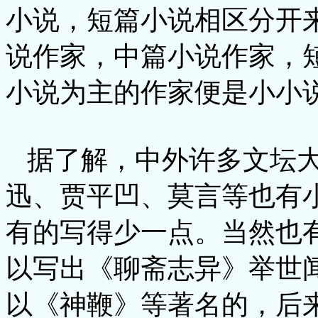
小说，短篇小说相区分开
说作家，中篇小说作家，
小说为主的作家便是小小
据了解，中外许多文坛大
迅、贾平凹、莫言等也有
有的写得少一点。当然也
以写出《聊斋志异》举世
以《神鞭》等著名的，后