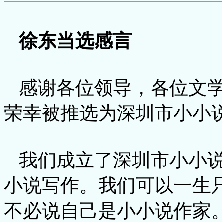
徐东当选感言
感谢各位领导，各位文学
荣幸被推选为深圳市小小
我们成立了深圳市小小说
小说写作。我们可以一生
不必说自己是小小说作家