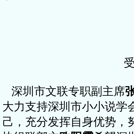
深圳市文联专职副主席
大力支持深圳市小小说学
己，充分发挥自身优势，