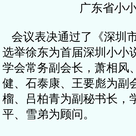
广东省小
会议表决通过了《深圳市
选举徐东为首届深圳小小
学会常务副会长，萧相风
健、石泰康、王要彪为副
榴、吕柏青为副秘书长，
平、雪弟为顾问。