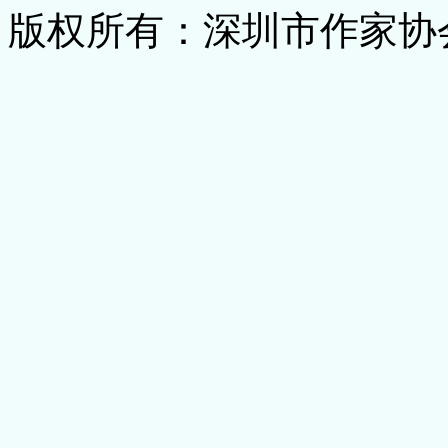
版权所有：深圳市作家协会