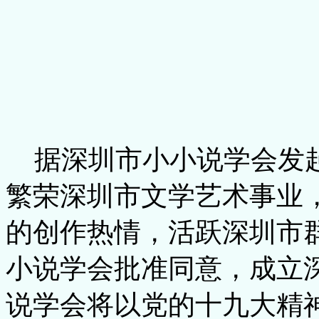
据深圳市小小说学会发起
繁荣深圳市文学艺术事业
的创作热情，活跃深圳市
小说学会批准同意，成立
说学会将以党的十九大精