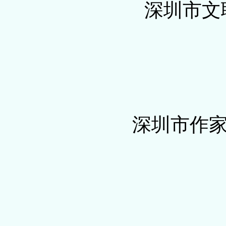
深圳市文
深圳市作